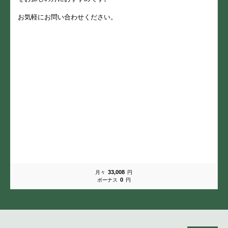
お気軽にお問い合わせください。
33,008
月々
円
0
ボーナス
円