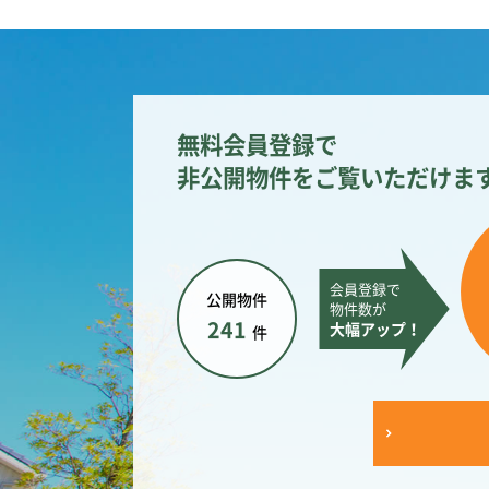
無料会員登録で
非公開物件をご覧いただけま
会員登録で
公開物件
物件数が
241
大幅アップ！
件