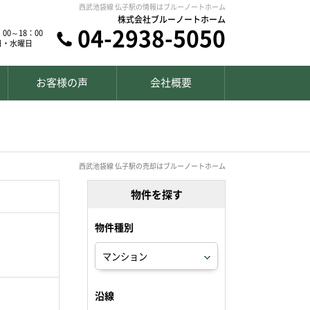
西武池袋線 仏子駅の情報はブルーノートホーム
株式会社ブルーノートホーム
04-2938-5050
00～18：00
日・水曜日
お客様の声
会社概要
西武池袋線 仏子駅の売却はブルーノートホーム
物件を探す
物件種別
沿線