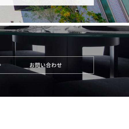
お問い合わせ