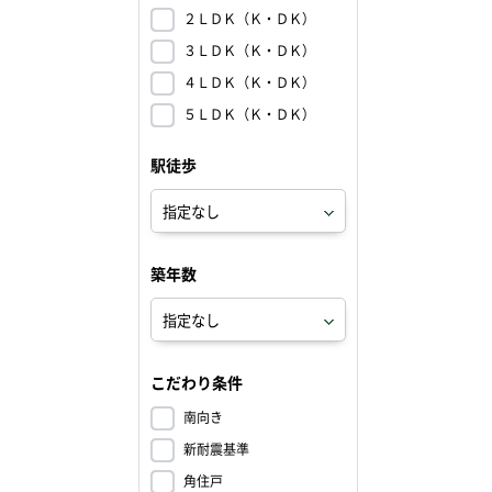
２ＬＤＫ（Ｋ・ＤＫ）
３ＬＤＫ（Ｋ・ＤＫ）
４ＬＤＫ（Ｋ・ＤＫ）
５ＬＤＫ（Ｋ・ＤＫ）
駅徒歩
築年数
こだわり条件
南向き
新耐震基準
角住戸