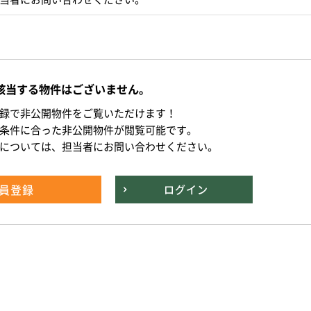
該当する物件はございません。
録で非公開物件をご覧いただけます！
条件に合った非公開物件が閲覧可能です。
については、担当者にお問い合わせください。
員登録
ログイン