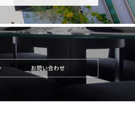
お問い合わせ