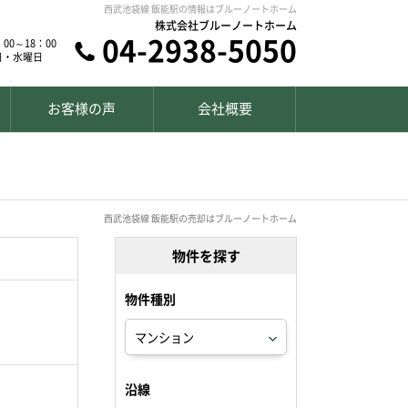
西武池袋線 飯能駅の情報はブルーノートホーム
株式会社ブルーノートホーム
04-2938-5050
00～18：00
日・水曜日
お客様の声
会社概要
西武池袋線 飯能駅の売却はブルーノートホーム
物件を探す
物件種別
沿線