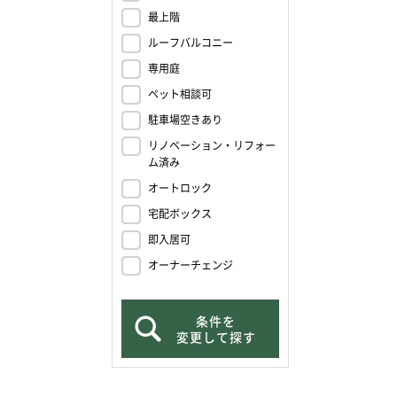
最上階
ルーフバルコニー
専用庭
ペット相談可
駐車場空きあり
リノベーション・リフォー
ム済み
オートロック
宅配ボックス
即入居可
オーナーチェンジ
条件を
変更して探す