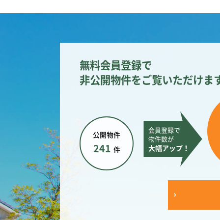
無料会員登録で
非公開物件をご覧いただけま
会員登録で
公開物件
物件数が
241
大幅アップ！
件