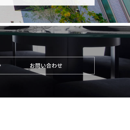
お問い合わせ