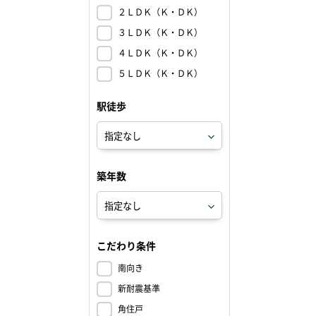
２ＬＤＫ（Ｋ・ＤＫ）
３ＬＤＫ（Ｋ・ＤＫ）
４ＬＤＫ（Ｋ・ＤＫ）
５ＬＤＫ（Ｋ・ＤＫ）
駅徒歩
築年数
こだわり条件
南向き
新耐震基準
角住戸