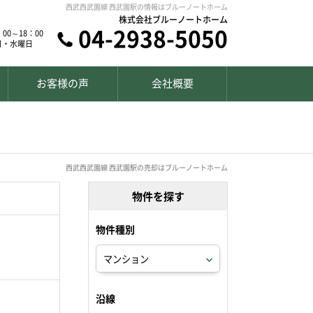
西武西武園線 西武園駅の情報はブルーノートホーム
株式会社ブルーノートホーム
04-2938-5050
00～18：00
日・水曜日
お客様の声
会社概要
西武西武園線 西武園駅の売却はブルーノートホーム
物件を探す
物件種別
沿線