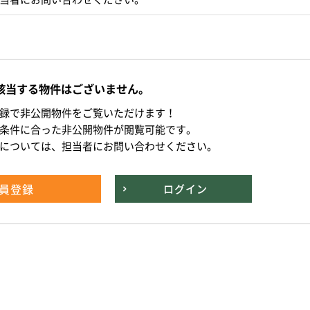
該当する物件はございません。
録で非公開物件をご覧いただけます！
条件に合った非公開物件が閲覧可能です。
については、担当者にお問い合わせください。
員登録
ログイン