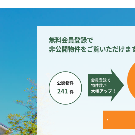
無料会員登録で
非公開物件をご覧いただけま
会員登録で
公開物件
物件数が
241
大幅アップ！
件