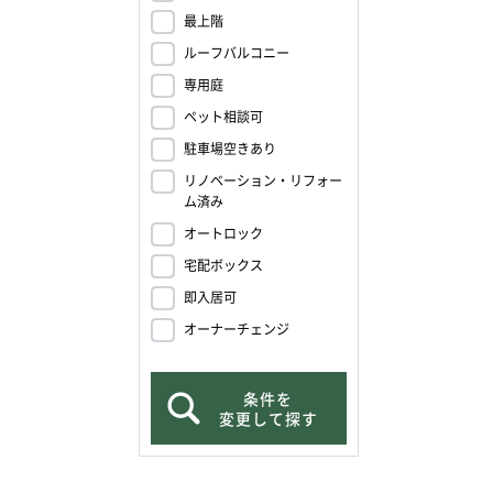
最上階
ルーフバルコニー
専用庭
ペット相談可
駐車場空きあり
リノベーション・リフォー
ム済み
オートロック
宅配ボックス
即入居可
オーナーチェンジ
条件を
変更して探す