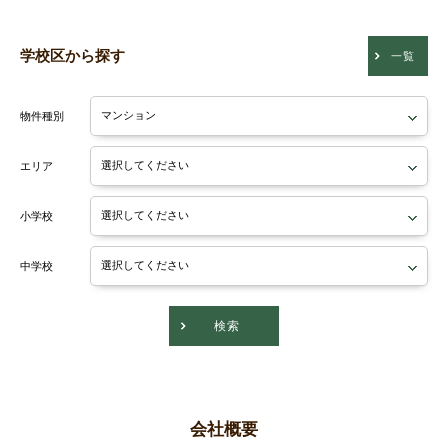
学校区から探す
一覧
物件種別
エリア
小学校
中学校
検索
会社概要