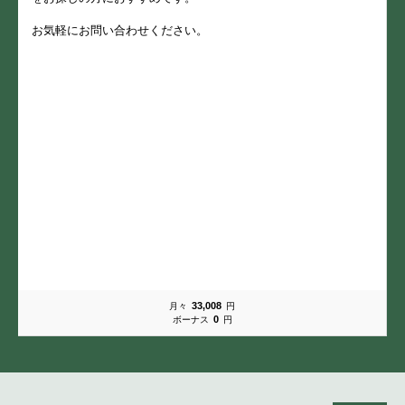
お気軽にお問い合わせください。
33,008
月々
円
0
ボーナス
円