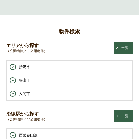
物件検索
エリアから探す
一覧
（公開物件／非公開物件）
所沢市
狭山市
入間市
沿線駅から探す
一覧
（公開物件／非公開物件）
西武狭山線