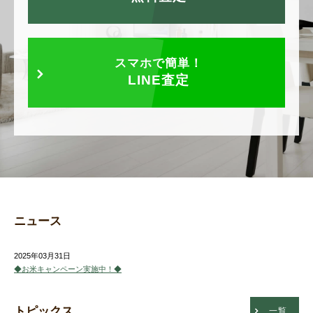
スマホで簡単！
LINE査定
ニュース
2025年03月31日
◆お米キャンペーン実施中！◆
トピックス
一覧