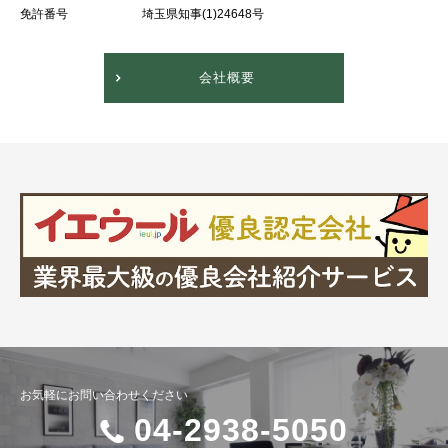
免許番号
埼玉県知事(1)24648号
会社概要
お気軽にお問い合わせください
04-2938-5050