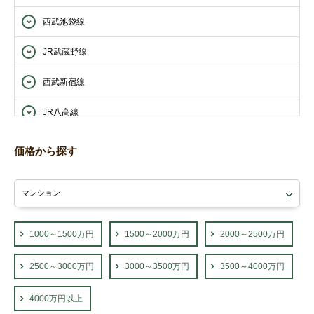
西武池袋線
JR武蔵野線
西武新宿線
JR八高線
西武西武園線
価格から探す
西武山口線
東武東上線
JR青梅線
1000～1500万円
1500～2000万円
2000～2500万円
2500～3000万円
3000～3500万円
3500～4000万円
4000万円以上