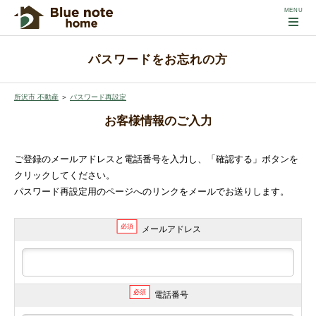
パスワードをお忘れの方
所沢市 不動産
＞
パスワード再設定
お客様情報のご入力
ご登録のメールアドレスと電話番号を入力し、「確認する」ボタンを
クリックしてください。
パスワード再設定用のページへのリンクをメールでお送りします。
必須
メールアドレス
必須
電話番号