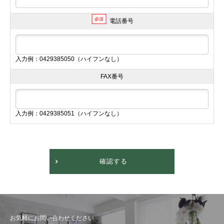
必須
電話番号
入力例：0429385050（ハイフンなし）
FAX番号
入力例：0429385051（ハイフンなし）
確認する
お気軽にお問い合わせください