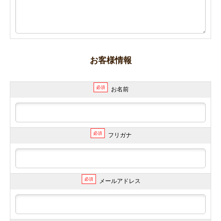
お客様情報
必須
お名前
必須
フリガナ
必須
メールアドレス