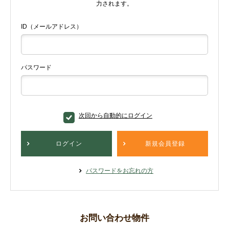
力されます。
ID（メールアドレス）
パスワード
次回から自動的にログイン
ログイン
新規会員登録
パスワードをお忘れの方
お問い合わせ物件