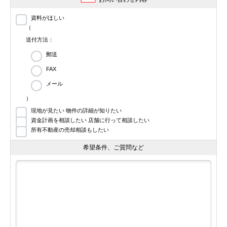
資料がほしい
（
送付方法：
郵送
FAX
メール
）
現地が見たい 物件の詳細が知りたい
資金計画を相談したい 店舗に行って相談したい
所有不動産の売却相談もしたい
希望条件、ご質問など