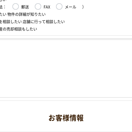
法：
郵送
FAX
メール
）
たい 物件の詳細が知りたい
を相談したい 店舗に行って相談したい
産の売却相談もしたい
お客様情報