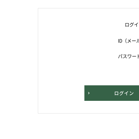
ログイ
ID（メー
パスワー
ログイン