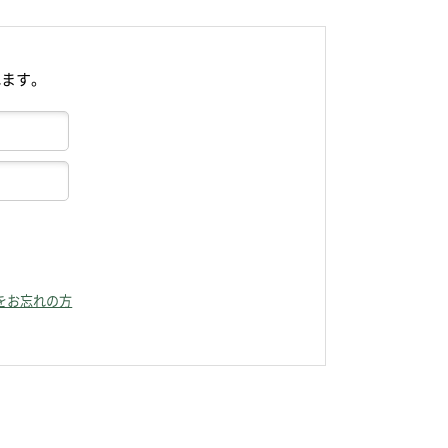
れます。
をお忘れの方