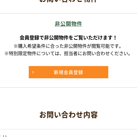
非公開物件
会員登録で非公開物件をご覧いただけます！
※購入希望条件に合った非公開物件が閲覧可能です。
※特別限定物件については、担当者にお問い合わせください。
新規会員登録
お問い合わせ内容
しい