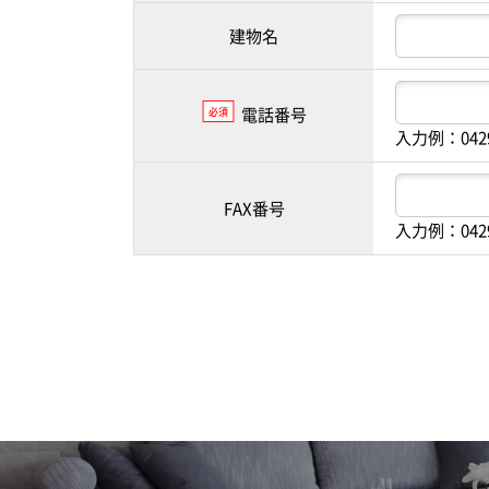
建物名
電話番号
必須
入力例：042
FAX番号
入力例：042