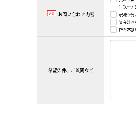
（
送付方
お問い合わせ内容
必須
現地が見
資金計画
所有不動
希望条件、ご質問など