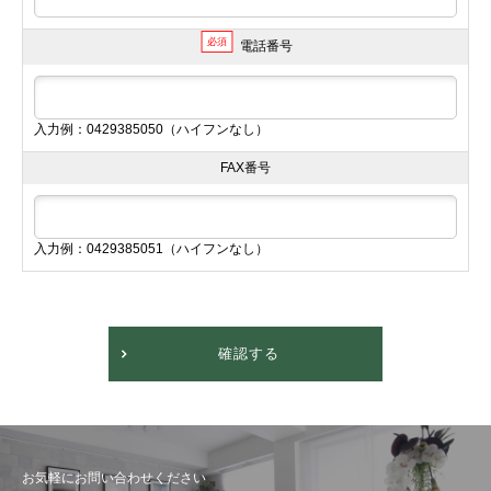
必須
電話番号
入力例：0429385050（ハイフンなし）
FAX番号
入力例：0429385051（ハイフンなし）
確認する
お気軽にお問い合わせください