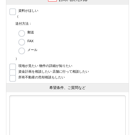
資料がほしい
（
送付方法：
郵送
FAX
メール
）
現地が見たい 物件の詳細が知りたい
資金計画を相談したい 店舗に行って相談したい
所有不動産の売却相談もしたい
希望条件、ご質問など