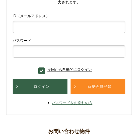
力されます。
ID（メールアドレス）
パスワード
次回から自動的にログイン
ログイン
新規会員登録
パスワードをお忘れの方
お問い合わせ物件