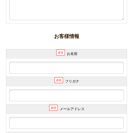
お客様情報
必須
お名前
必須
フリガナ
必須
メールアドレス