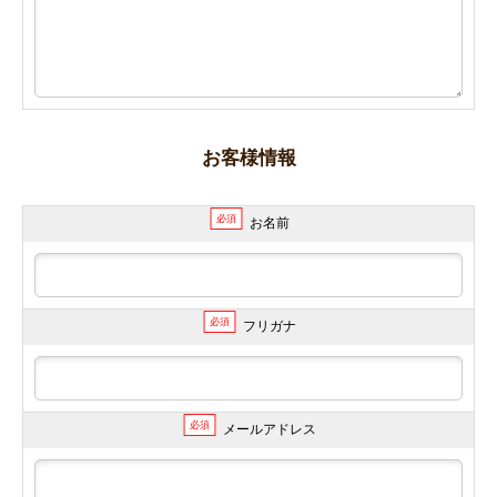
お客様情報
必須
お名前
必須
フリガナ
必須
メールアドレス