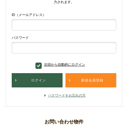
力されます。
ID（メールアドレス）
パスワード
次回から自動的にログイン
ログイン
新規会員登録
パスワードをお忘れの方
お問い合わせ物件