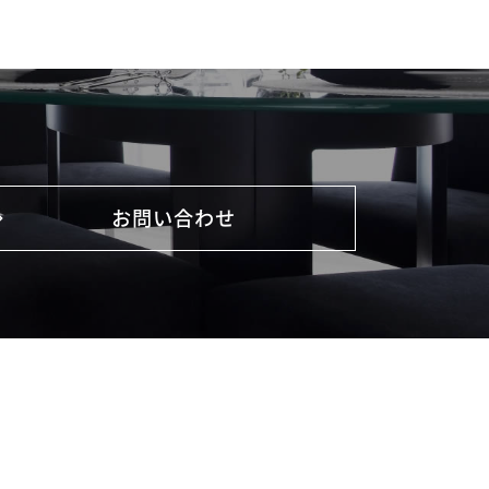
お問い合わせ