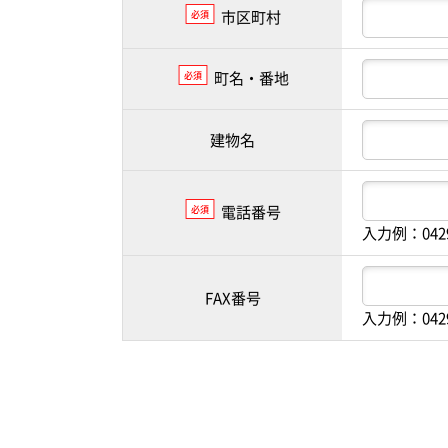
市区町村
必須
町名・番地
必須
建物名
電話番号
必須
入力例：042
FAX番号
入力例：042