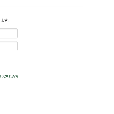
れます。
をお忘れの方