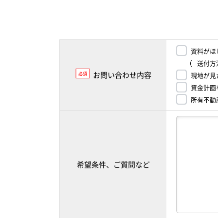
資料がほ
（
送付方
お問い合わせ内容
必須
現地が見
資金計画
所有不動
希望条件、ご質問など