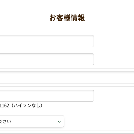
お客様情報
91162（ハイフンなし）