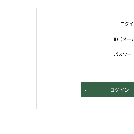
ログイ
ID（メー
パスワー
ログイン