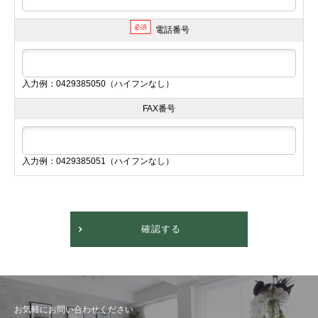
必須
電話番号
入力例：0429385050（ハイフンなし）
FAX番号
入力例：0429385051（ハイフンなし）
確認する
お気軽にお問い合わせください