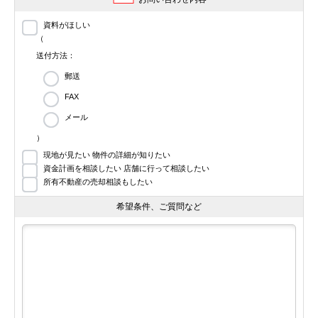
資料がほしい
（
送付方法：
郵送
FAX
メール
）
現地が見たい 物件の詳細が知りたい
資金計画を相談したい 店舗に行って相談したい
所有不動産の売却相談もしたい
希望条件、ご質問など