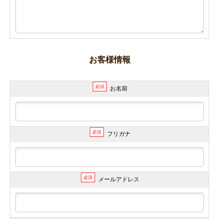
お客様情報
必須
お名前
必須
フリガナ
必須
メールアドレス