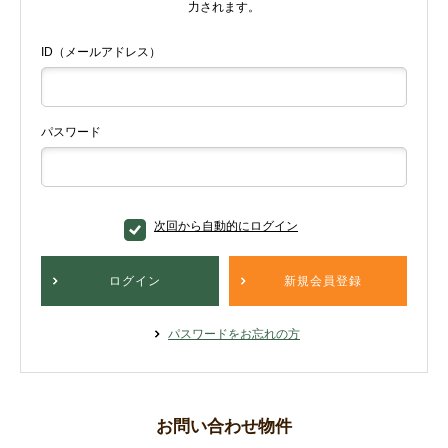
力されます。
ID（メールアドレス）
パスワード
次回から自動的にログイン
ログイン
新規会員登録
パスワードをお忘れの方
お問い合わせ物件