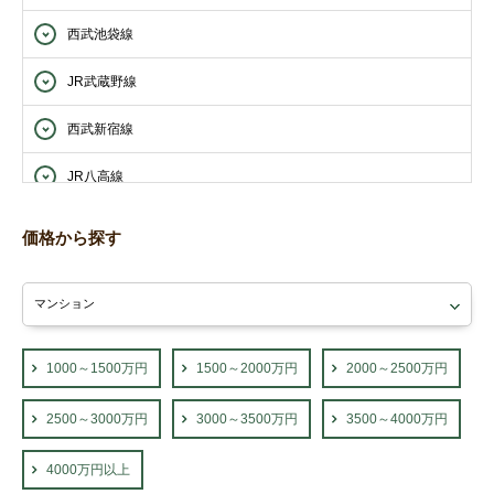
西武池袋線
JR武蔵野線
西武新宿線
JR八高線
西武西武園線
価格から探す
西武山口線
東武東上線
JR青梅線
1000～1500万円
1500～2000万円
2000～2500万円
2500～3000万円
3000～3500万円
3500～4000万円
4000万円以上