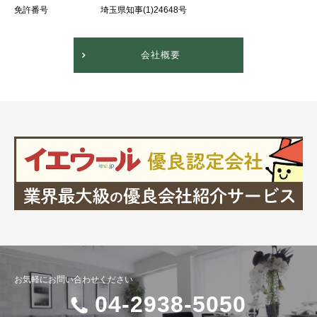
免許番号
埼玉県知事(1)24648号
会社概要
お気軽にお問い合わせください
04-2938-5050