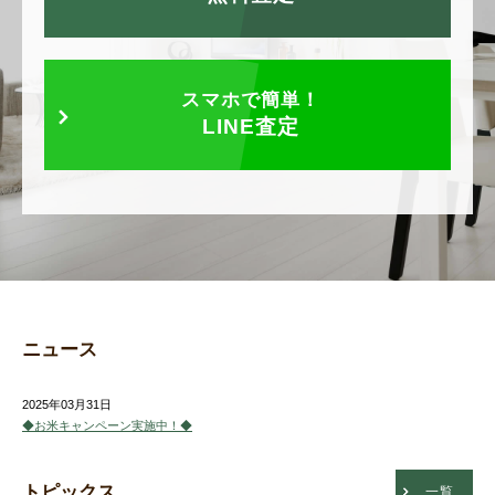
スマホで簡単！
LINE査定
ニュース
2025年03月31日
◆お米キャンペーン実施中！◆
トピックス
一覧