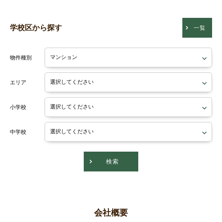
学校区から探す
一覧
物件種別
エリア
小学校
中学校
検索
会社概要