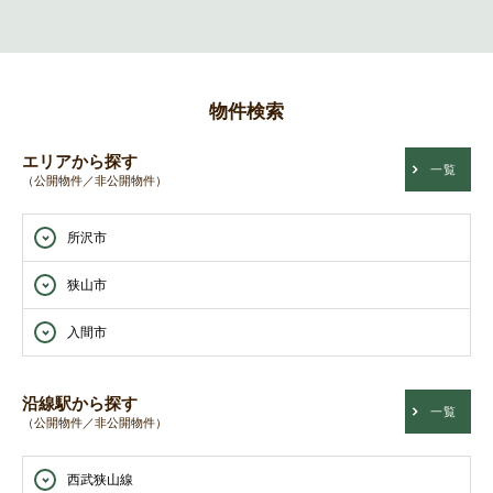
物件検索
エリアから探す
一覧
（公開物件／非公開物件）
所沢市
狭山市
入間市
沿線駅から探す
一覧
（公開物件／非公開物件）
西武狭山線