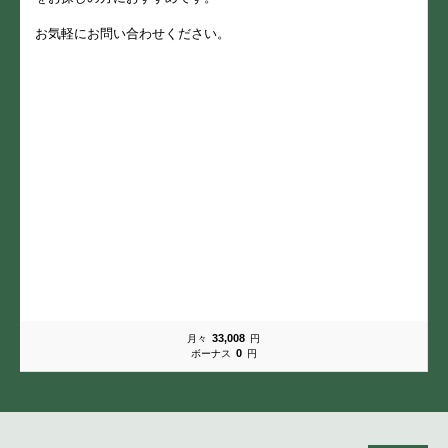
お気軽にお問い合わせください。
33,008
月々
円
0
ボーナス
円