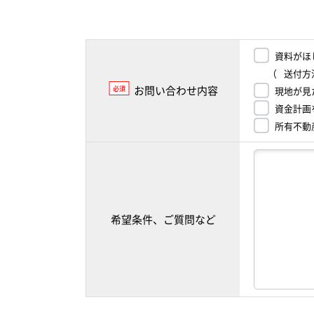
資料がほ
（
送付方
お問い合わせ内容
必須
現地が見
資金計画
所有不動
希望条件、ご質問など