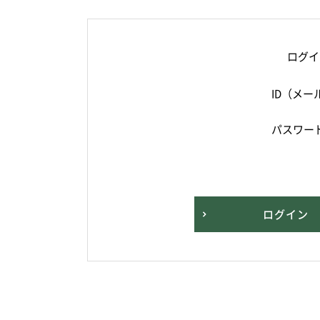
ログイ
ID（メー
パスワー
ログイン