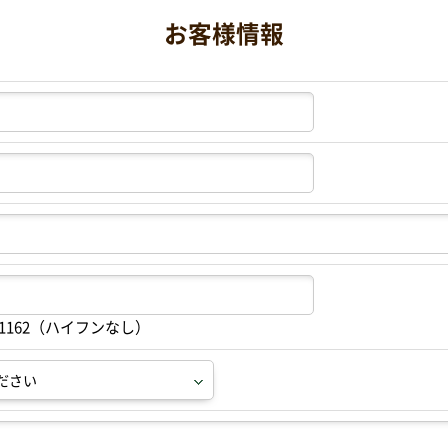
お客様情報
91162（ハイフンなし）