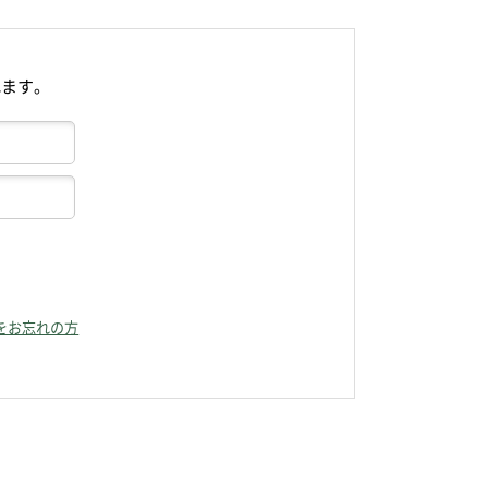
れます。
をお忘れの方