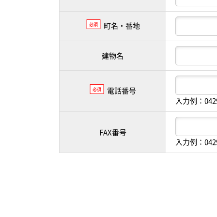
町名・番地
必須
建物名
電話番号
必須
入力例：042
FAX番号
入力例：042