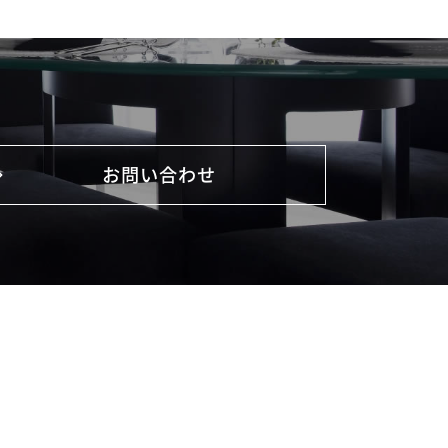
お問い合わせ