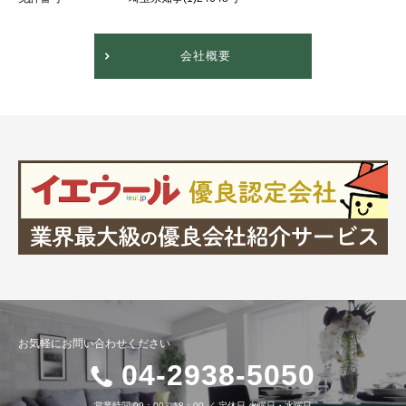
会社概要
お気軽にお問い合わせください
04-2938-5050
営業時間
09：00～18：00
／
定休日
火曜日・水曜日