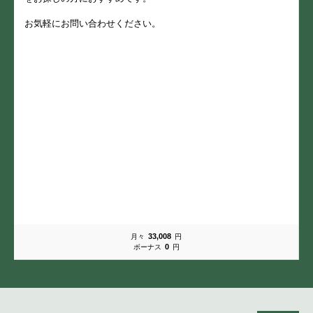
お気軽にお問い合わせください。
33,008
月々
円
0
ボーナス
円