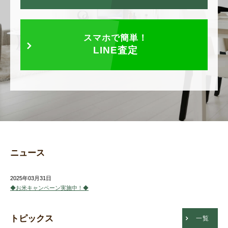
スマホで簡単！
LINE査定
ニュース
2025年03月31日
◆お米キャンペーン実施中！◆
トピックス
一覧