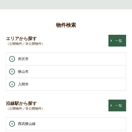
物件検索
エリアから探す
一覧
（公開物件／非公開物件）
所沢市
狭山市
入間市
沿線駅から探す
一覧
（公開物件／非公開物件）
西武狭山線