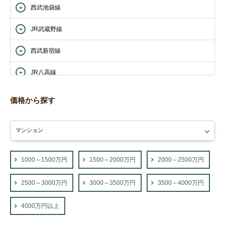
西武池袋線
JR武蔵野線
西武新宿線
JR八高線
西武西武園線
価格から探す
西武山口線
東武東上線
JR青梅線
1000～1500万円
1500～2000万円
2000～2500万円
2500～3000万円
3000～3500万円
3500～4000万円
4000万円以上