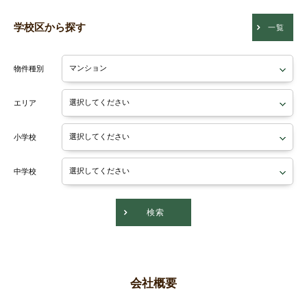
学校区から探す
一覧
物件種別
エリア
小学校
中学校
検索
会社概要