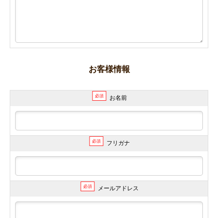
お客様情報
必須
お名前
必須
フリガナ
必須
メールアドレス