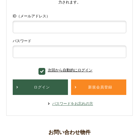
力されます。
ID（メールアドレス）
パスワード
次回から自動的にログイン
ログイン
新規会員登録
パスワードをお忘れの方
お問い合わせ物件