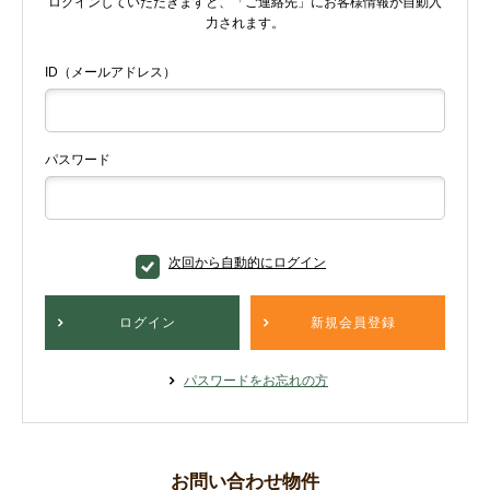
ログインしていただきますと、「ご連絡先」にお客様情報が自動入
力されます。
ID（メールアドレス）
パスワード
次回から自動的にログイン
ログイン
新規会員登録
パスワードをお忘れの方
お問い合わせ物件