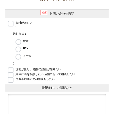
必須
お問い合わせ内容
資料がほしい
（
送付方法：
郵送
FAX
メール
）
現地が見たい 物件の詳細が知りたい
資金計画を相談したい 店舗に行って相談したい
所有不動産の売却相談もしたい
希望条件、ご質問など