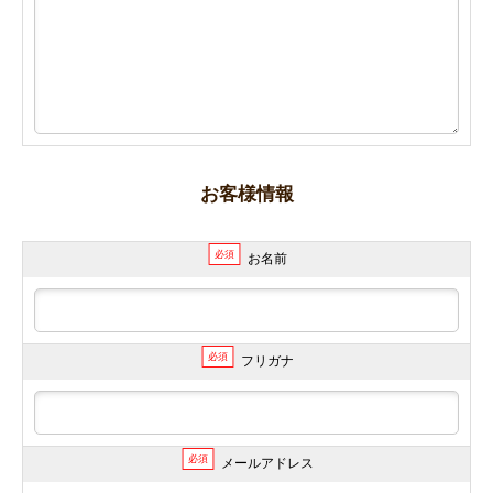
お客様情報
必須
お名前
必須
フリガナ
必須
メールアドレス