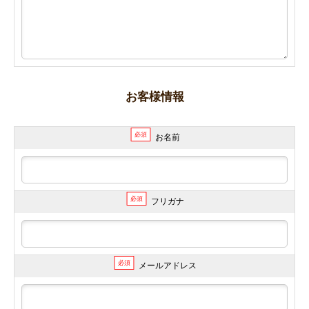
お客様情報
必須
お名前
必須
フリガナ
必須
メールアドレス