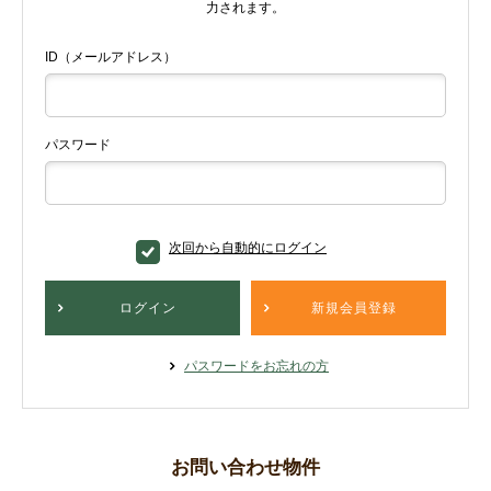
力されます。
ID（メールアドレス）
パスワード
次回から自動的にログイン
ログイン
新規会員登録
パスワードをお忘れの方
お問い合わせ物件