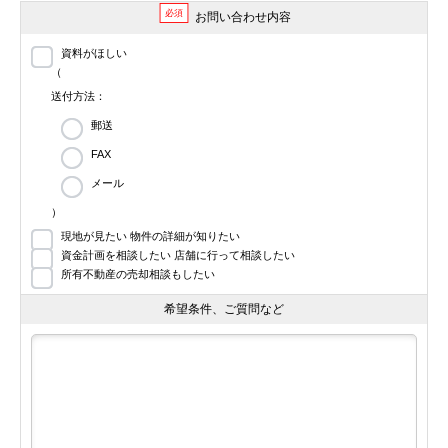
必須
お問い合わせ内容
資料がほしい
（
送付方法：
郵送
FAX
メール
）
現地が見たい 物件の詳細が知りたい
資金計画を相談したい 店舗に行って相談したい
所有不動産の売却相談もしたい
希望条件、ご質問など