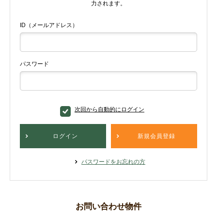
力されます。
ID（メールアドレス）
パスワード
次回から自動的にログイン
ログイン
新規会員登録
パスワードをお忘れの方
お問い合わせ物件