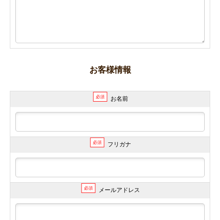
お客様情報
必須
お名前
必須
フリガナ
必須
メールアドレス