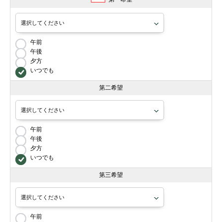
午前
午後
夕方
いつでも
第二希望
午前
午後
夕方
いつでも
第三希望
午前