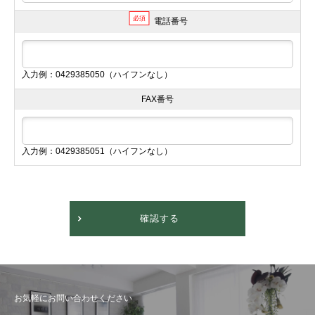
必須
電話番号
入力例：0429385050（ハイフンなし）
FAX番号
入力例：0429385051（ハイフンなし）
確認する
お気軽にお問い合わせください