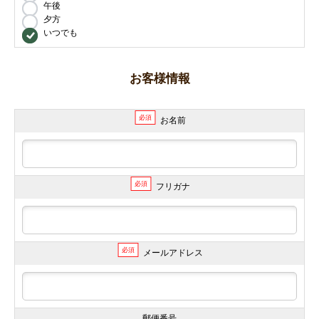
午後
夕方
いつでも
お客様情報
必須
お名前
必須
フリガナ
必須
メールアドレス
郵便番号