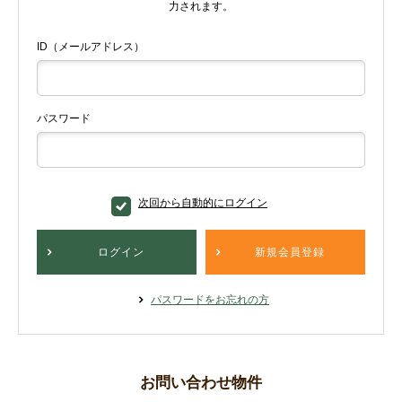
力されます。
ID（メールアドレス）
パスワード
次回から自動的にログイン
ログイン
新規会員登録
パスワードをお忘れの方
お問い合わせ物件