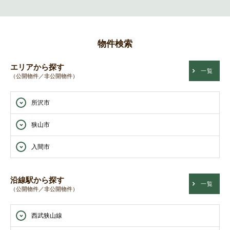
物件検索
エリアから探す
一覧
（公開物件／非公開物件）
所沢市
狭山市
入間市
沿線駅から探す
一覧
（公開物件／非公開物件）
西武狭山線