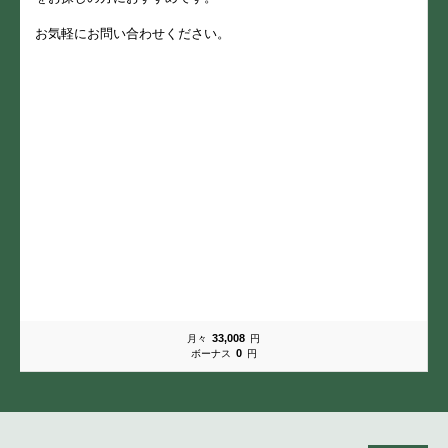
お気軽にお問い合わせください。
33,008
月々
円
0
ボーナス
円