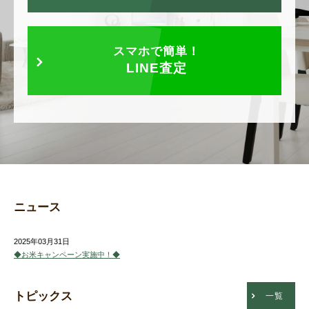
スマホで簡単！
LINE査定
ニュース
2025年03月31日
◆お米キャンペーン実施中！◆
トピックス
一覧