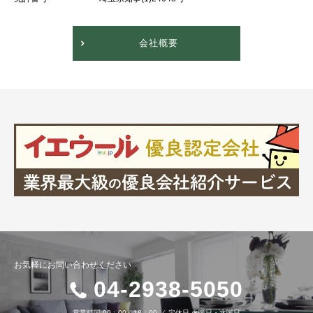
会社概要
お気軽にお問い合わせください
04-2938-5050
営業時間
09：00～18：00
／
定休日
火曜日・水曜日