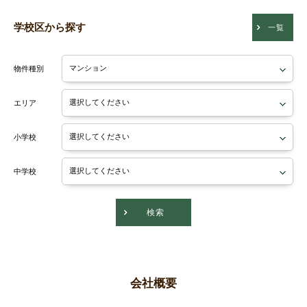
学校区から探す
一覧
物件種別
エリア
小学校
中学校
検索
会社概要