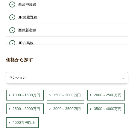
西武池袋線
JR武蔵野線
西武新宿線
JR八高線
西武西武園線
価格から探す
西武山口線
東武東上線
JR青梅線
1000～1500万円
1500～2000万円
2000～2500万円
2500～3000万円
3000～3500万円
3500～4000万円
4000万円以上