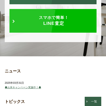
スマホで簡単！
LINE査定
ニュース
2025年03月31日
◆お米キャンペーン実施中！◆
トピックス
一覧