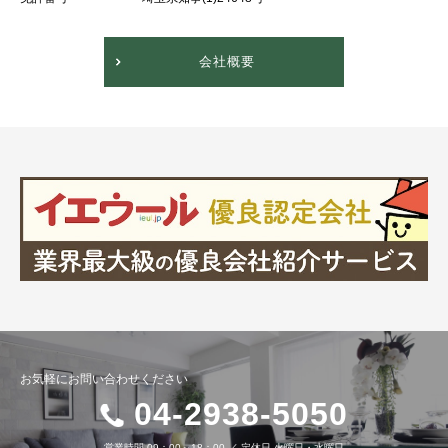
会社概要
お気軽にお問い合わせください
04-2938-5050
営業時間
09：00～18：00
／
定休日
火曜日・水曜日