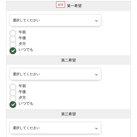
必須
第一希望
午前
午後
夕方
いつでも
第二希望
午前
午後
夕方
いつでも
第三希望