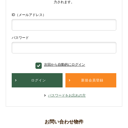
力されます。
ID（メールアドレス）
パスワード
次回から自動的にログイン
ログイン
新規会員登録
パスワードをお忘れの方
お問い合わせ物件