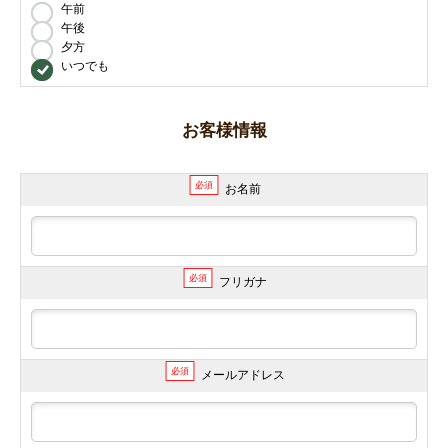
午前
午後
夕方
いつでも
お客様情報
必須
お名前
必須
フリガナ
必須
メールアドレス