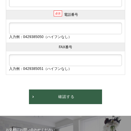
必須
電話番号
入力例：0429385050（ハイフンなし）
FAX番号
入力例：0429385051（ハイフンなし）
確認する
お気軽にお問い合わせください