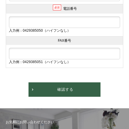
必須
電話番号
入力例：0429385050（ハイフンなし）
FAX番号
入力例：0429385051（ハイフンなし）
確認する
お気軽にお問い合わせください