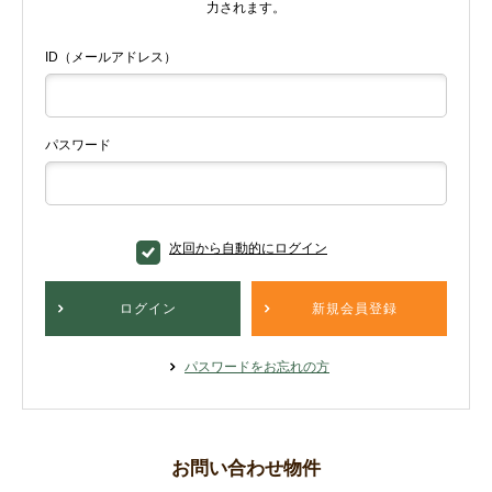
力されます。
ID（メールアドレス）
パスワード
次回から自動的にログイン
ログイン
新規会員登録
パスワードをお忘れの方
お問い合わせ物件