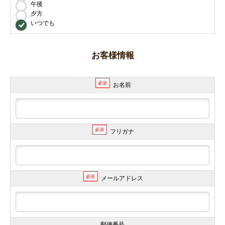
午後
夕方
いつでも
お客様情報
必須
お名前
必須
フリガナ
必須
メールアドレス
郵便番号