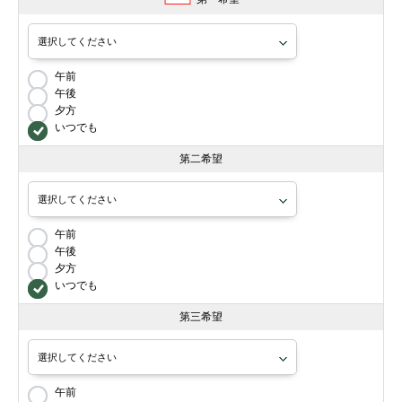
午前
午後
夕方
いつでも
第二希望
午前
午後
夕方
いつでも
第三希望
午前