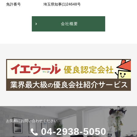
免許番号
埼玉県知事(1)24648号
会社概要
お気軽にお問い合わせください
04-2938-5050