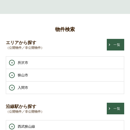
物件検索
エリアから探す
一覧
（公開物件／非公開物件）
所沢市
狭山市
入間市
沿線駅から探す
一覧
（公開物件／非公開物件）
西武狭山線