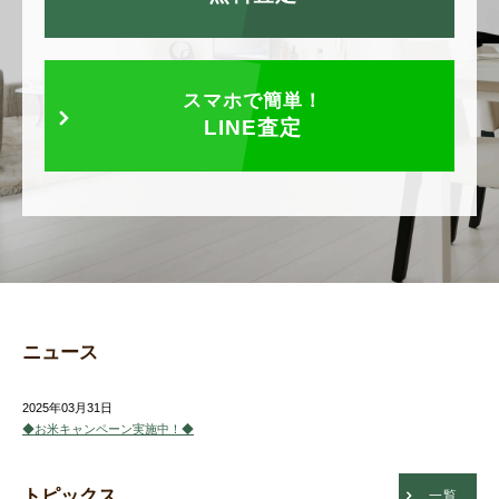
スマホで簡単！
LINE査定
ニュース
2025年03月31日
◆お米キャンペーン実施中！◆
トピックス
一覧