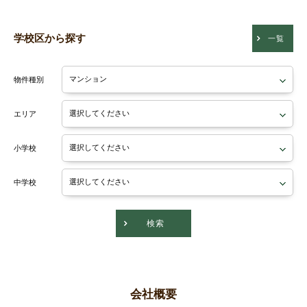
学校区から探す
一覧
物件種別
エリア
小学校
中学校
検索
会社概要