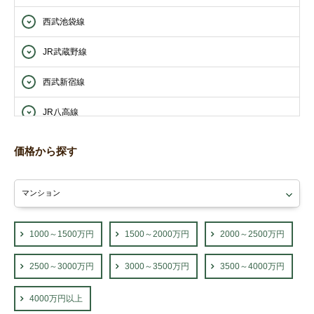
西武池袋線
JR武蔵野線
西武新宿線
JR八高線
西武西武園線
価格から探す
西武山口線
東武東上線
JR青梅線
1000～1500万円
1500～2000万円
2000～2500万円
2500～3000万円
3000～3500万円
3500～4000万円
4000万円以上