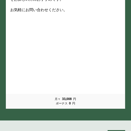
お気軽にお問い合わせください。
33,008
月々
円
0
ボーナス
円