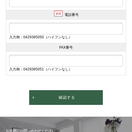
必須
電話番号
入力例：0429385050（ハイフンなし）
FAX番号
入力例：0429385051（ハイフンなし）
確認する
お気軽にお問い合わせください