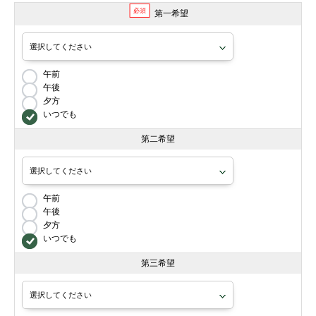
必須
第一希望
午前
午後
夕方
いつでも
第二希望
午前
午後
夕方
いつでも
第三希望