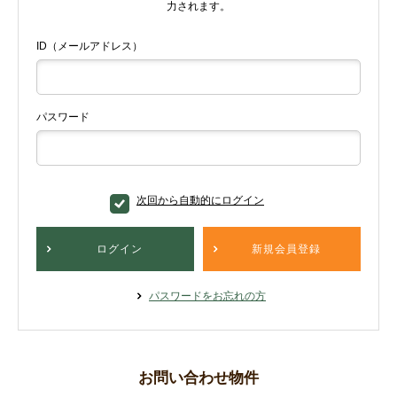
力されます。
ID（メールアドレス）
パスワード
次回から自動的にログイン
ログイン
新規会員登録
パスワードをお忘れの方
お問い合わせ物件