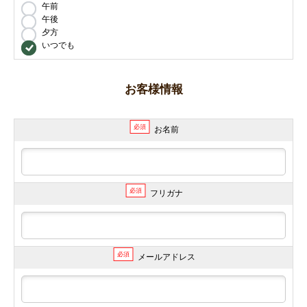
午前
午後
夕方
いつでも
お客様情報
必須
お名前
必須
フリガナ
必須
メールアドレス