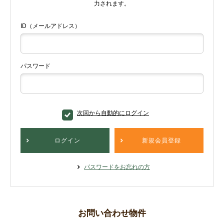
力されます。
ID（メールアドレス）
パスワード
次回から自動的にログイン
ログイン
新規会員登録
パスワードをお忘れの方
お問い合わせ物件