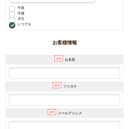
午前
午後
夕方
いつでも
お客様情報
必須
お名前
必須
フリガナ
必須
メールアドレス