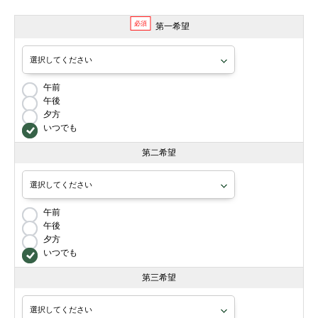
必須
第一希望
午前
午後
夕方
いつでも
第二希望
午前
午後
夕方
いつでも
第三希望