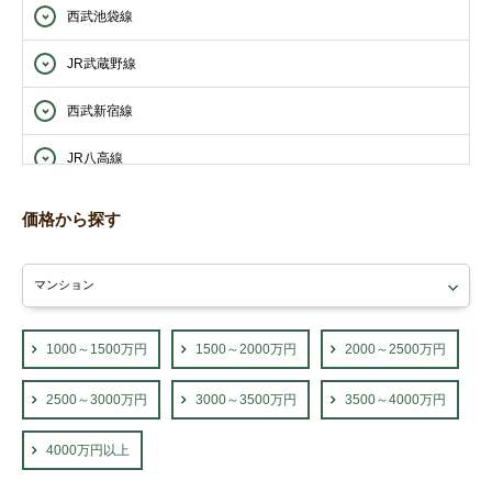
西武池袋線
JR武蔵野線
西武新宿線
JR八高線
西武西武園線
価格から探す
西武山口線
東武東上線
JR青梅線
1000～1500万円
1500～2000万円
2000～2500万円
2500～3000万円
3000～3500万円
3500～4000万円
4000万円以上