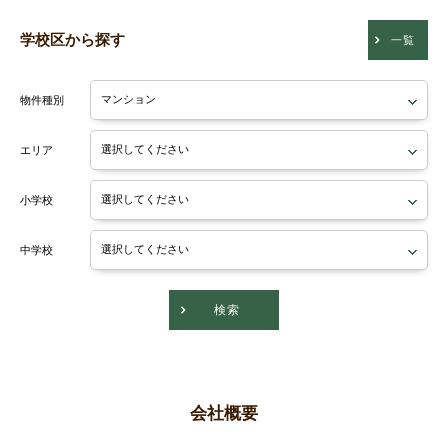
学校区から探す
一覧
物件種別
エリア
小学校
中学校
検索
会社概要