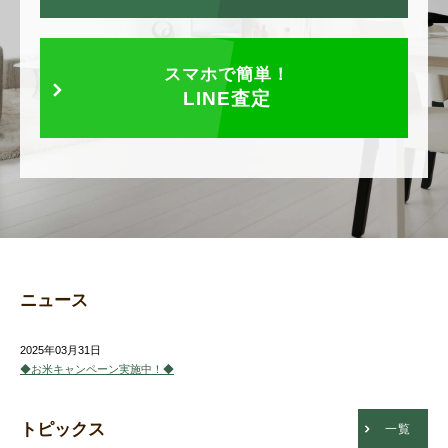
スマホで簡単！
LINE査定
ニュース
2025年03月31日
◆お米キャンペーン実施中！◆
トピックス
一覧