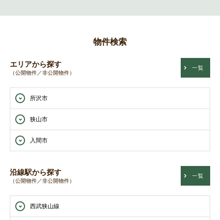
物件検索
エリアから探す
一覧
（公開物件／非公開物件）
所沢市
狭山市
入間市
沿線駅から探す
一覧
（公開物件／非公開物件）
西武狭山線