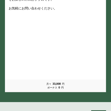
お気軽にお問い合わせください。
33,008
月々
円
0
ボーナス
円