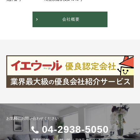
会社概要
お気軽にお問い合わせください
04-2938-5050
営業時間
09：00～18：00
／
定休日
火曜日・水曜日