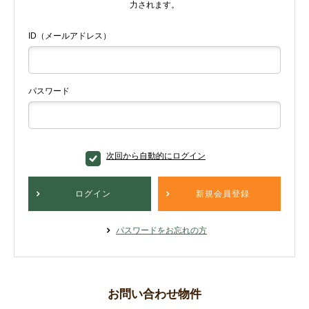
力されます。
ID（メールアドレス）
パスワード
次回から自動的にログイン
ログイン
新規会員登録
パスワードをお忘れの方
お問い合わせ物件