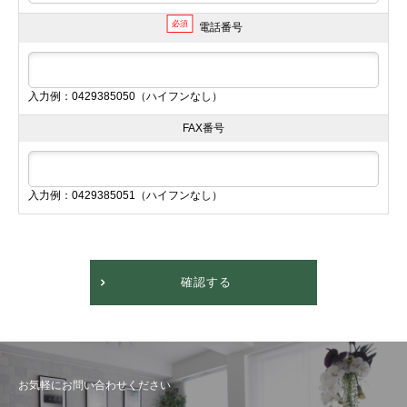
必須
電話番号
入力例：0429385050（ハイフンなし）
FAX番号
入力例：0429385051（ハイフンなし）
確認する
お気軽にお問い合わせください