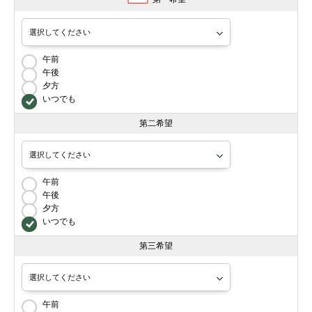
午前
午後
夕方
いつでも
第二希望
午前
午後
夕方
いつでも
第三希望
午前