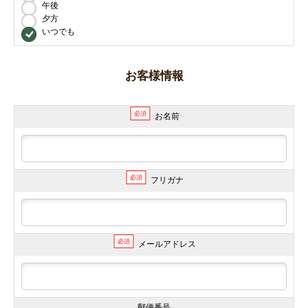
午後
夕方
いつでも
お客様情報
必須
お名前
必須
フリガナ
必須
メールアドレス
郵便番号