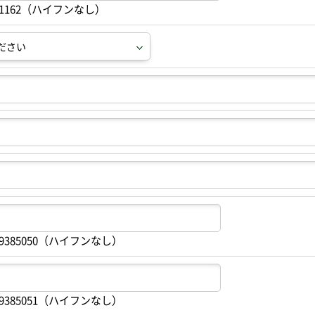
91162（ハイフンなし）
9385050（ハイフンなし）
9385051（ハイフンなし）