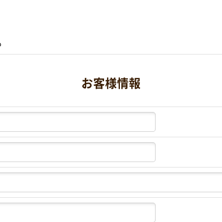
も
お客様情報