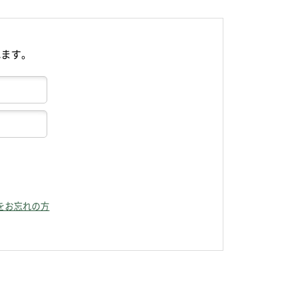
れます。
をお忘れの方