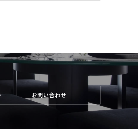
お問い合わせ