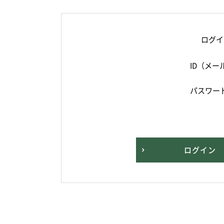
ログイ
ID（メー
パスワー
ログイン