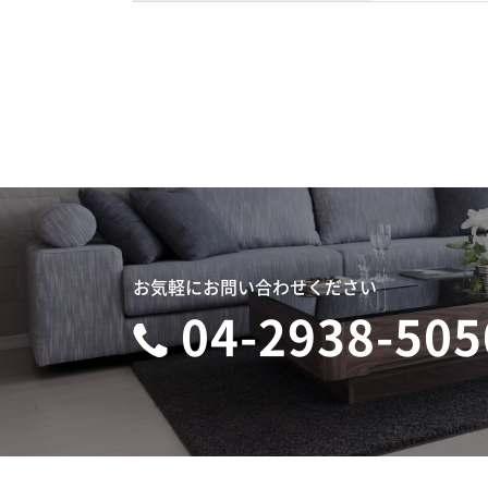
お気軽にお問い合わせください
04-2938-505