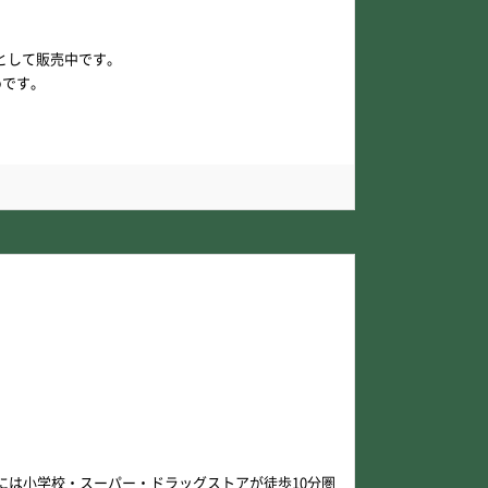
として販売中です。
めです。
には小学校・スーパー・ドラッグストアが徒歩10分圏