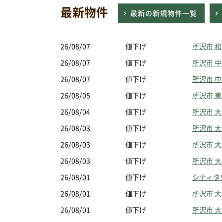
最新物件
最新の新規物件一覧
26/08/07
値下げ
所沢市 
26/08/07
値下げ
所沢市 
26/08/07
値下げ
所沢市 
26/08/05
値下げ
所沢市 
26/08/04
値下げ
所沢市 大
26/08/03
値下げ
所沢市 
26/08/03
値下げ
所沢市 
26/08/03
値下げ
所沢市 
26/08/01
値下げ
シティタ
26/08/01
値下げ
所沢市 
26/08/01
値下げ
所沢市 