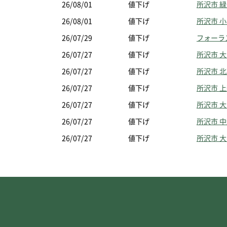
26/08/01
値下げ
所沢市 
26/08/01
値下げ
所沢市 
26/07/29
値下げ
フォーラ
26/07/27
値下げ
所沢市 
26/07/27
値下げ
所沢市 
26/07/27
値下げ
所沢市 
26/07/27
値下げ
所沢市 
26/07/27
値下げ
所沢市 
26/07/27
値下げ
所沢市 