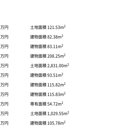
2
80万円
土地面積 121.53m
2
90万円
建物面積 82.38m
2
90万円
建物面積 83.11m
2
00万円
建物面積 208.25m
2
80万円
土地面積 2,831.00m
2
98万円
建物面積 93.51m
2
80万円
建物面積 115.82m
2
80万円
建物面積 115.83m
2
98万円
専有面積 54.72m
2
80万円
土地面積 1,029.55m
2
99万円
建物面積 105.78m