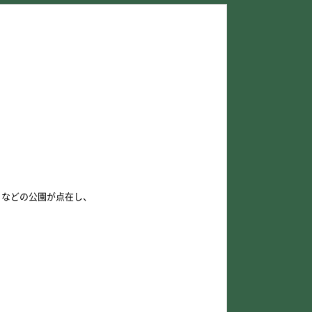
」などの公園が点在し、