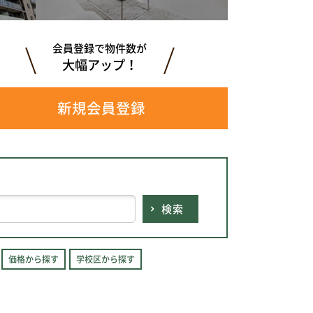
会員登録で物件数が
大幅アップ！
新規会員登録
検索
価格から探す
学校区から探す