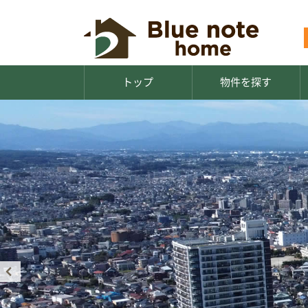
トップ
物件を探す