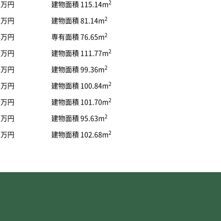
2
49万円
建物面積 115.14m
2
80万円
建物面積 81.14m
2
99万円
専有面積 76.65m
2
80万円
建物面積 111.77m
2
99万円
建物面積 99.36m
2
80万円
建物面積 100.84m
2
99万円
建物面積 101.70m
2
90万円
建物面積 95.63m
2
99万円
建物面積 102.68m