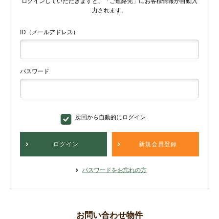
ログインしていただきますと、「ご連絡先」にお客様情報が自動入
力されます。
ID（メールアドレス）
パスワード
次回から自動的にログイン
ログイン
新規会員登録
パスワードをお忘れの方
お問い合わせ物件