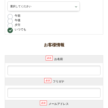
午前
午後
夕方
いつでも
お客様情報
必須
お名前
必須
フリガナ
必須
メールアドレス