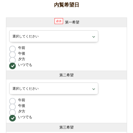
内覧希望日
必須
第一希望
午前
午後
夕方
いつでも
第二希望
午前
午後
夕方
いつでも
第三希望