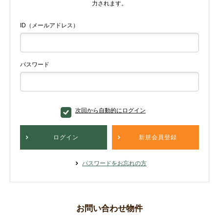
力されます。
ID（メールアドレス）
パスワード
次回から自動的にログイン
ログイン
新規会員登録
パスワードをお忘れの方
お問い合わせ物件