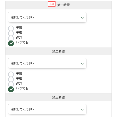
必須
第一希望
午前
午後
夕方
いつでも
第二希望
午前
午後
夕方
いつでも
第三希望