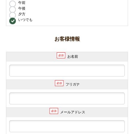
午前
午後
夕方
いつでも
お客様情報
必須
お名前
必須
フリガナ
必須
メールアドレス