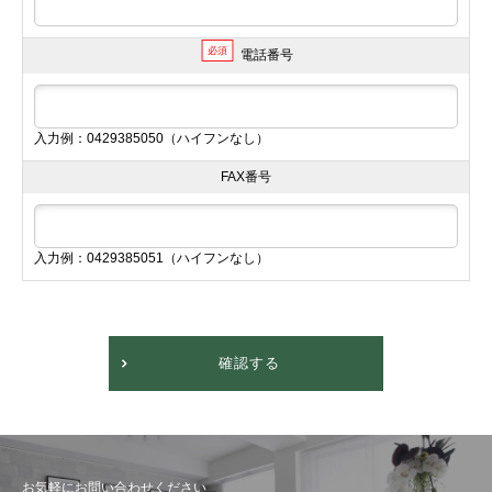
必須
電話番号
入力例：0429385050（ハイフンなし）
FAX番号
入力例：0429385051（ハイフンなし）
確認する
お気軽にお問い合わせください