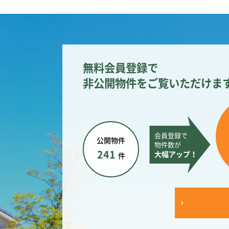
無料会員登録で
非公開物件をご覧いただけま
会員登録で
公開物件
物件数が
241
大幅アップ！
件