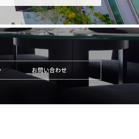
お問い合わせ