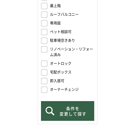
最上階
ルーフバルコニー
専用庭
ペット相談可
駐車場空きあり
リノベーション・リフォー
ム済み
オートロック
宅配ボックス
即入居可
オーナーチェンジ
条件を
変更して探す