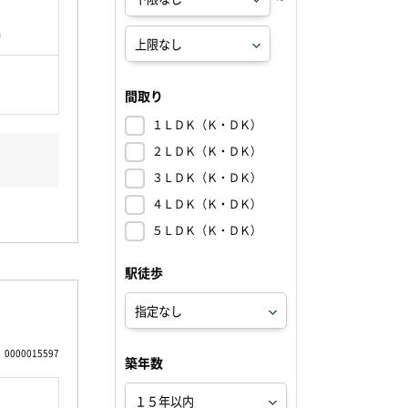
坪）
間取り
１ＬＤＫ（Ｋ・ＤＫ）
２ＬＤＫ（Ｋ・ＤＫ）
３ＬＤＫ（Ｋ・ＤＫ）
４ＬＤＫ（Ｋ・ＤＫ）
５ＬＤＫ（Ｋ・ＤＫ）
駅徒歩
0000015597
築年数