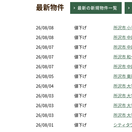
最新物件
最新の新規物件一覧
26/08/08
値下げ
所沢市 
26/08/08
値下げ
所沢市 
26/08/07
値下げ
所沢市 
26/08/07
値下げ
所沢市 和
26/08/07
値下げ
所沢市 
26/08/05
値下げ
所沢市 
26/08/04
値下げ
所沢市 大
26/08/03
値下げ
所沢市 大
26/08/03
値下げ
所沢市 
26/08/03
値下げ
所沢市 
26/08/01
値下げ
シティタ