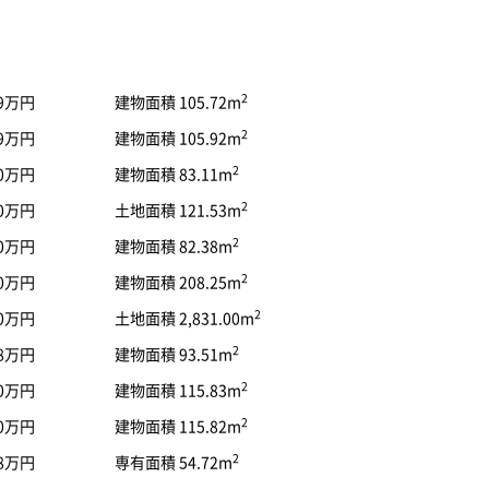
2
99万円
建物面積 105.72m
2
99万円
建物面積 105.92m
2
90万円
建物面積 83.11m
2
80万円
土地面積 121.53m
2
90万円
建物面積 82.38m
2
00万円
建物面積 208.25m
2
80万円
土地面積 2,831.00m
2
98万円
建物面積 93.51m
2
80万円
建物面積 115.83m
2
80万円
建物面積 115.82m
2
98万円
専有面積 54.72m