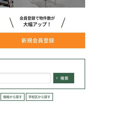
会員登録で物件数が
大幅アップ！
新規会員登録
検索
価格から探す
学校区から探す