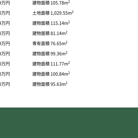
2
99万円
建物面積 105.78m
2
80万円
土地面積 1,029.55m
2
49万円
建物面積 115.14m
2
80万円
建物面積 81.14m
2
99万円
専有面積 76.65m
2
99万円
建物面積 99.36m
2
80万円
建物面積 111.77m
2
80万円
建物面積 100.84m
2
90万円
建物面積 95.63m