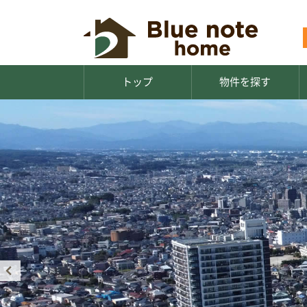
トップ
物件を探す