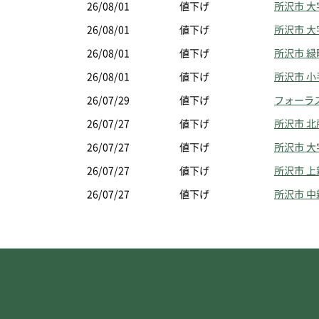
26/08/01
値下げ
所沢市 大
26/08/01
値下げ
所沢市 大
26/08/01
値下げ
所沢市 緑
26/08/01
値下げ
所沢市 
26/07/29
値下げ
フォーラ
26/07/27
値下げ
所沢市 
26/07/27
値下げ
所沢市 
26/07/27
値下げ
所沢市 
26/07/27
値下げ
所沢市 中