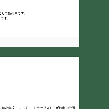
として販売中です。
めです。
には小学校・スーパー・ドラッグストアが徒歩10分圏