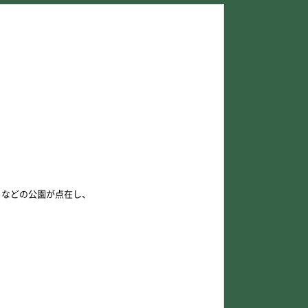
」などの公園が点在し、