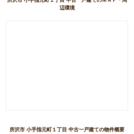
辺環境
所沢市 小手指元町１丁目 中古一戸建ての物件概要