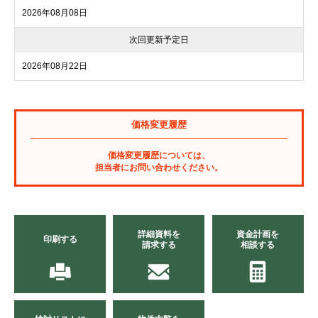
2026年08月08日
次回更新予定日
2026年08月22日
価格変更履歴
価格変更履歴については、
担当者にお問い合わせください。
詳細資料を
資金計画を
印刷する
請求する
相談する