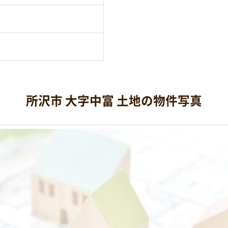
所沢市 大字中富 土地の物件写真