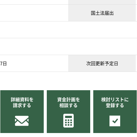
国土法届出
07日
次回更新予定日
詳細資料を
資金計画を
検討リストに
請求する
相談する
登録する