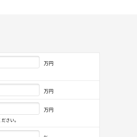
万円
万円
万円
ください。