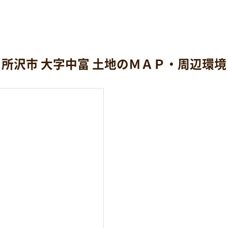
所沢市 大字中富 土地のＭＡＰ・周辺環境