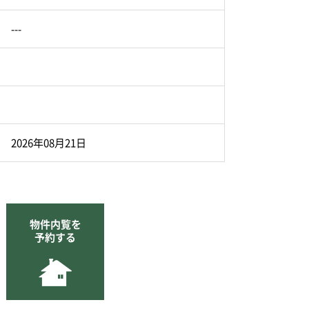
---
2026年08月21日
物件内覧を
予約する