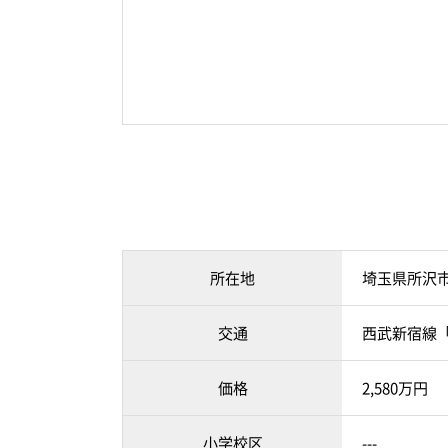
所在地
埼玉県所沢
交通
西武新宿線「
価格
2,580万円
小学校区
---