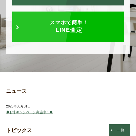
スマホで簡単！
LINE査定
ニュース
2025年03月31日
◆お米キャンペーン実施中！◆
トピックス
一覧