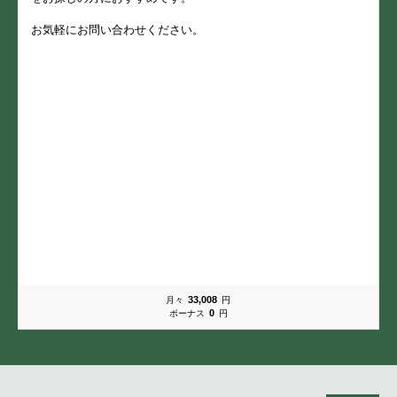
お気軽にお問い合わせください。
33,008
月々
円
0
ボーナス
円