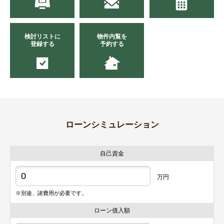
検討リストに
物件内覧を
登録する
予約する
ローンシミュレーション
自己資金
万円
※別途、諸費用が必要です。
ローン借入額