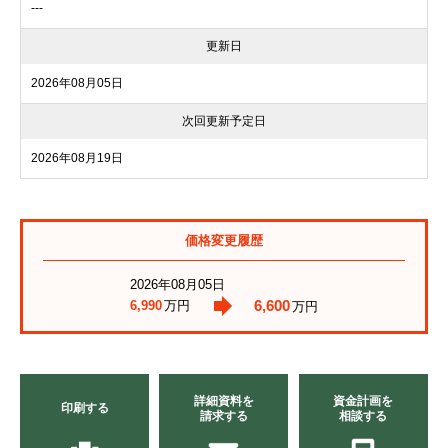
---
更新日
2026年08月05日
次回更新予定日
2026年08月19日
価格変更履歴
2026年08月05日
6,600
6,990
万円
万円
詳細資料を
資金計画を
印刷する
請求する
相談する