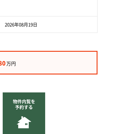
2026年08月19日
80
万円
物件内覧を
予約する