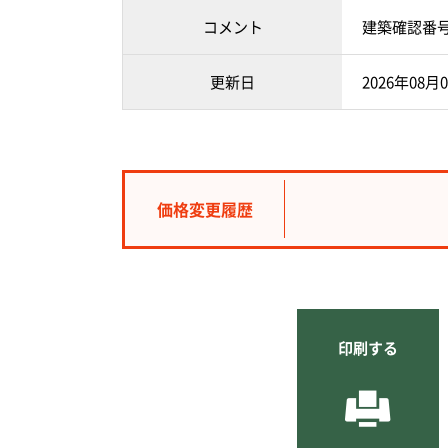
コメント
建築確認番号：
更新日
2026年08月
価格変更履歴
印刷する