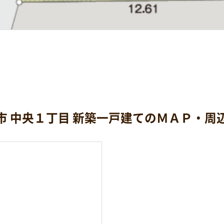
市 中央１丁目 新築一戸建てのＭＡＰ・周