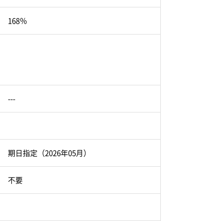
168％
---
期日指定（2026年05月）
不要