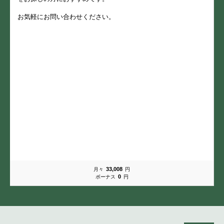
お気軽にお問い合わせください。
33,008
月々
円
0
ボーナス
円