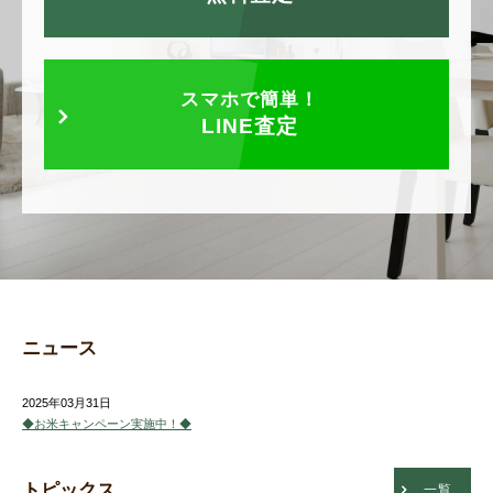
スマホで簡単！
LINE査定
ニュース
2025年03月31日
◆お米キャンペーン実施中！◆
トピックス
一覧