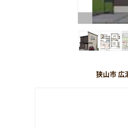
狭山市 広