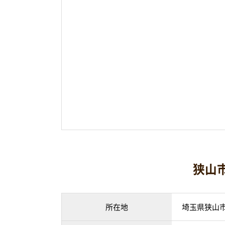
狭山
所在地
埼玉県狭山