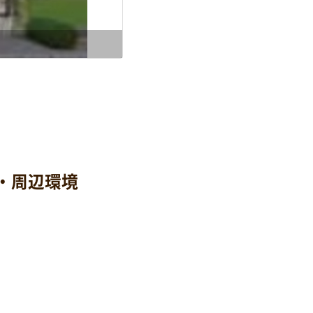
・周辺環境