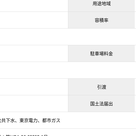
用途地域
容積率
駐車場料金
引渡
国土法届出
公共下水、東京電力、都市ガス