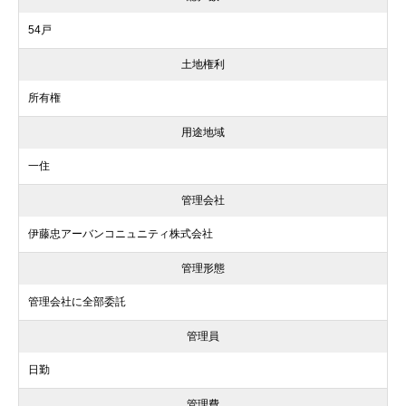
54戸
土地権利
所有権
用途地域
一住
管理会社
伊藤忠アーバンコニュニティ株式会社
管理形態
管理会社に全部委託
管理員
日勤
管理費