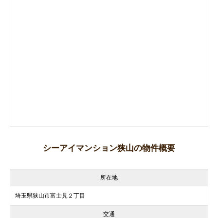
シーアイマンション狭山の物件概要
所在地
埼玉県狭山市富士見２丁目
交通