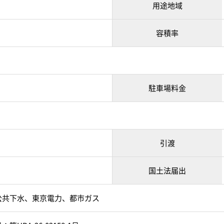
用途地域
容積率
駐車場料金
引渡
国土法届出
公共下水、東京電力、都市ガス