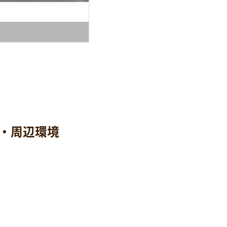
Ｐ・周辺環境