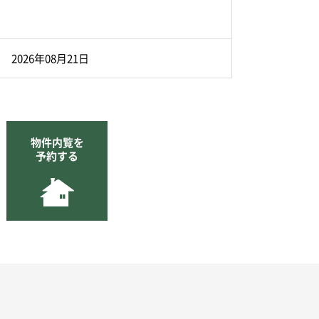
2026年08月21日
物件内覧を
予約する