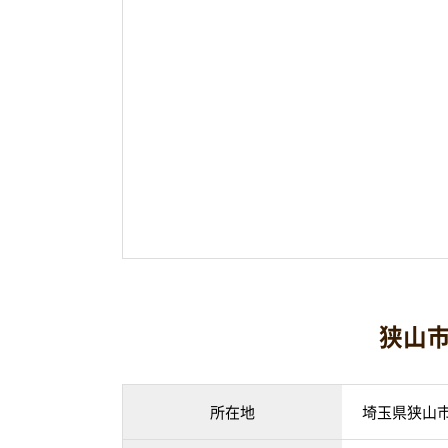
狭山市
所在地
埼玉県狭山